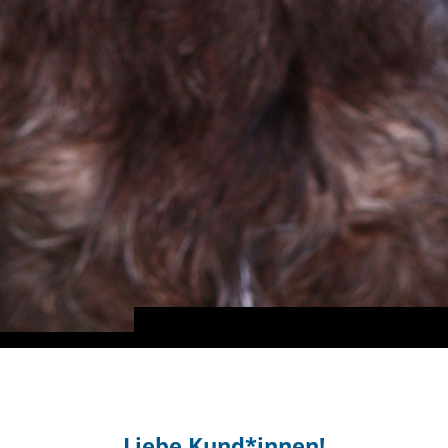
Liebe Kund*innen!