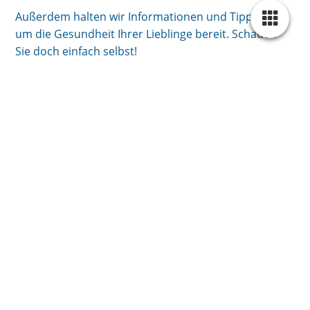
Außerdem halten wir Informationen und Tipps rund
um die Gesundheit Ihrer Lieblinge bereit. Schauen
Sie doch einfach selbst!