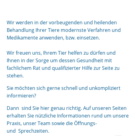
Wir werden in der vorbeugenden und heilenden
Behandlung Ihrer Tiere modernste Verfahren und
Medikamente anwenden, bzw. einsetzen.
Wir freuen uns, Ihrem Tier helfen zu dürfen und
Ihnen in der Sorge um dessen Gesundheit mit
fachlichem Rat und qualifizierter Hilfe zur Seite zu
stehen.
Sie möchten sich gerne schnell und unkompliziert
informieren?
Dann sind Sie hier genau richtig. Auf unseren Seiten
erhalten Sie nützliche Informationen rund um unsere
Praxis, unser Team sowie die Öffnungs-
und Sprechzeiten.