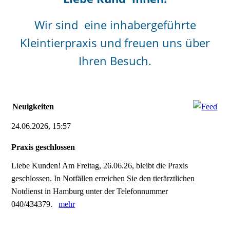
Wir sind eine inhabergeführte
Kleintierpraxis und freuen uns über
Ihren Besuch.
Neuigkeiten
24.06.2026, 15:57
Praxis geschlossen
Liebe Kunden! Am Freitag, 26.06.26, bleibt die Praxis
geschlossen. In Notfällen erreichen Sie den tierärztlichen
Notdienst in Hamburg unter der Telefonnummer
040/434379.
mehr