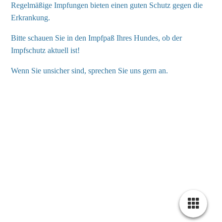
Regelmäßige Impfungen bieten einen guten Schutz gegen die
Erkrankung.
Bitte schauen Sie in den Impfpaß Ihres Hundes, ob der
Impfschutz aktuell ist!
Wenn Sie unsicher sind, sprechen Sie uns gern an.