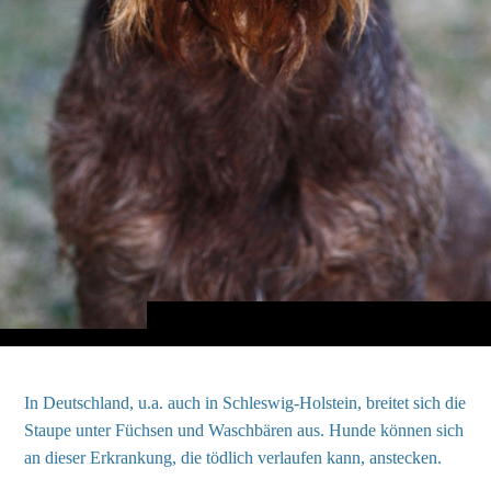
In Deutschland, u.a. auch in Schleswig-Holstein, breitet sich die
Staupe unter Füchsen und Waschbären aus. Hunde können sich
an dieser Erkrankung, die tödlich verlaufen kann, anstecken.